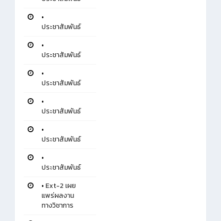
•
ประชาสัมพันธ์
•
ประชาสัมพันธ์
•
ประชาสัมพันธ์
•
ประชาสัมพันธ์
•
ประชาสัมพันธ์
•
ประชาสัมพันธ์
•
Ext-2 เผย
แพร่ผลงาน
ทางวิชาการ