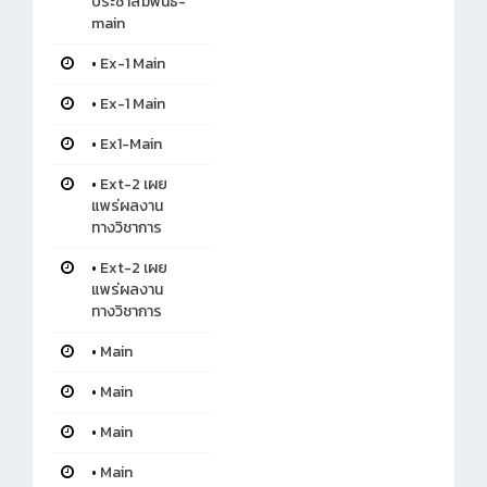
ประชาสัมพันธ์-
main
•
Ex-1 Main
•
Ex-1 Main
•
Ex1-Main
•
Ext-2 เผย
แพร่ผลงาน
ทางวิชาการ
•
Ext-2 เผย
แพร่ผลงาน
ทางวิชาการ
•
Main
•
Main
•
Main
•
Main