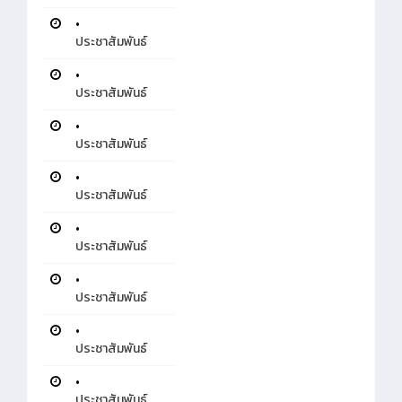
•
ประชาสัมพันธ์
•
ประชาสัมพันธ์
•
ประชาสัมพันธ์
•
ประชาสัมพันธ์
•
ประชาสัมพันธ์
•
ประชาสัมพันธ์
•
ประชาสัมพันธ์
•
ประชาสัมพันธ์