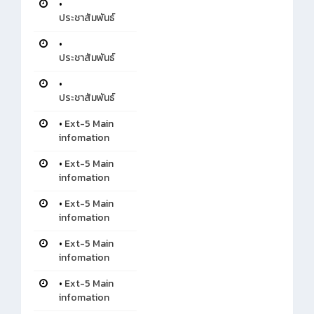
•
ประชาสัมพันธ์
•
ประชาสัมพันธ์
•
ประชาสัมพันธ์
•
Ext-5 Main
infomation
•
Ext-5 Main
infomation
•
Ext-5 Main
infomation
•
Ext-5 Main
infomation
•
Ext-5 Main
infomation