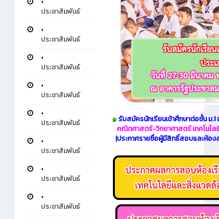
•
ประชาสัมพันธ์
•
ประชาสัมพันธ์
•
ประชาสัมพันธ์
•
ประชาสัมพันธ์
•
รับสมัครนักเรียนเข้าศึกษาต่อชั้น ม.1
ประชาสัมพันธ์
คณิตศาสตร์-วิทยาศาสตร์ เทคโนโลยี
|ประกาศรายชื่อผู้มีสิทธิ์สอบและห้อง
•
ประชาสัมพันธ์
•
ประชาสัมพันธ์
•
ประชาสัมพันธ์