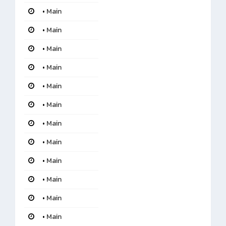
•
Main
•
Main
•
Main
•
Main
•
Main
•
Main
•
Main
•
Main
•
Main
•
Main
•
Main
•
Main