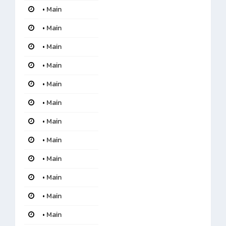
•
Main
•
Main
•
Main
•
Main
•
Main
•
Main
•
Main
•
Main
•
Main
•
Main
•
Main
•
Main