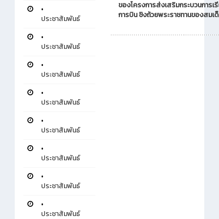
ของโครงการส่งเสริมกระบวนการเรี
•
การบิน ชิงถ้วยพระราชทานของสมเด็
ประชาสัมพันธ์
•
ประชาสัมพันธ์
•
ประชาสัมพันธ์
•
ประชาสัมพันธ์
•
ประชาสัมพันธ์
•
ประชาสัมพันธ์
•
ประชาสัมพันธ์
•
ประชาสัมพันธ์