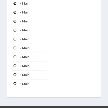
•
Main
•
Main
•
Main
•
Main
•
Main
•
Main
•
Main
•
Main
•
Main
•
Main