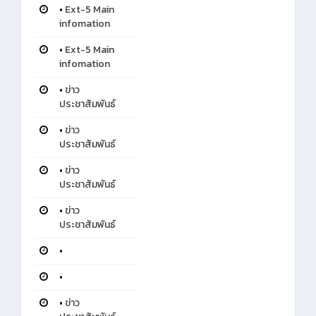
•
Ext-5 Main
infomation
•
Ext-5 Main
infomation
•
ข่าว
ประชาสัมพันธ์
•
ข่าว
ประชาสัมพันธ์
•
ข่าว
ประชาสัมพันธ์
•
ข่าว
ประชาสัมพันธ์
•
•
•
ข่าว