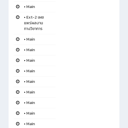
•
Main
•
Ext-2 เผย
แพร่ผลงาน
ทางวิชาการ
•
Main
•
Main
•
Main
•
Main
•
Main
•
Main
•
Main
•
Main
•
Main