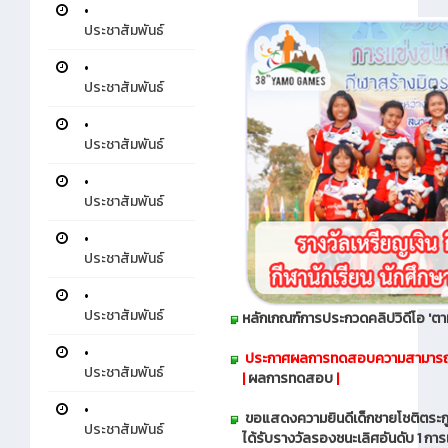
•
ประชาสัมพันธ์
•
ประชาสัมพันธ์
•
ประชาสัมพันธ์
•
ประชาสัมพันธ์
•
ประชาสัมพันธ์
•
ประชาสัมพันธ์
หลักเกณฑ์การประกวดคลิปวิดีโอ 'ตา
•
ประกาศผลการทดสอบความสามารถทางค
ประชาสัมพันธ์
|
ผลการทดสอบ
|
•
ขอแสดงความยินดีเด็กชายโชติตระกู
ประชาสัมพันธ์
ได้รับรางวัลรองชนะเลิศอันดับ 1 การแ