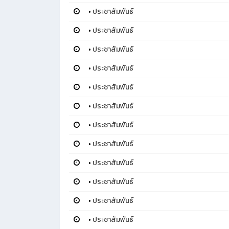
•
ประชาสัมพันธ์
•
ประชาสัมพันธ์
•
ประชาสัมพันธ์
•
ประชาสัมพันธ์
•
ประชาสัมพันธ์
•
ประชาสัมพันธ์
•
ประชาสัมพันธ์
•
ประชาสัมพันธ์
•
ประชาสัมพันธ์
•
ประชาสัมพันธ์
•
ประชาสัมพันธ์
•
ประชาสัมพันธ์