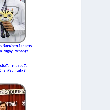
คัดเลือกเข้าร่วมโครงการ
h Rugby Exchange
อันดับ 1
การแข่งขัน
วิทยาลัยเทคโนโลยี