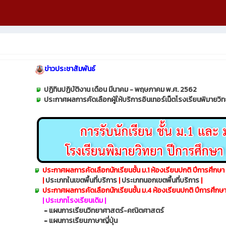
ข่าวประชาสัมพันธ์
ปฏิทินปฏิบัติงาน เดือน มีนาคม - พฤษภาคม พ.ศ. 2562
ประกาศผลการคัดเลือกผู้ให้บริการอินเทอร์เน็ตโรงเรียนพิมายวิท
ประกาศผลการคัดเลือกนักเรียนชั้น ม.1 ห้องเรียนปกติ ปีการศึกษ
|
ประเภทในเขตพื้นที่บริการ
|
ประเภทนอกเขตพื้นที่บริการ
|
ประกาศผลการคัดเลือกนักเรียนชั้น ม.4 ห้องเรียนปกติ ปีการศึกษ
| ประเภทโรงเรียนเดิม |
-
แผนการเรียนวิทยาศาสตร์-คณิตศาสตร์
-
แผนการเรียนภาษาญี่ปุ่น