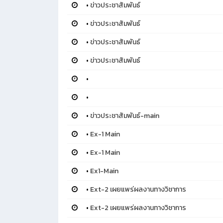
•
ข่าวประชาสัมพันธ์
•
ข่าวประชาสัมพันธ์
•
ข่าวประชาสัมพันธ์
•
ข่าวประชาสัมพันธ์
•
•
•
ข่าวประชาสัมพันธ์-main
•
Ex-1 Main
•
Ex-1 Main
•
Ex1-Main
•
Ext-2 เผยแพร่ผลงานทางวิชาการ
•
Ext-2 เผยแพร่ผลงานทางวิชาการ