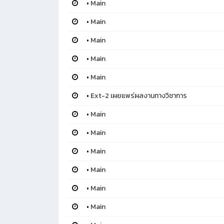
•
Main
•
Main
•
Main
•
Main
•
Main
•
Ext-2 เผยแพร่ผลงานทางวิชาการ
•
Main
•
Main
•
Main
•
Main
•
Main
•
Main