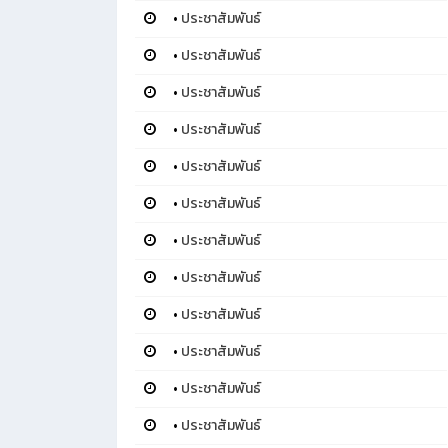
•
ประชาสัมพันธ์
•
ประชาสัมพันธ์
•
ประชาสัมพันธ์
•
ประชาสัมพันธ์
•
ประชาสัมพันธ์
•
ประชาสัมพันธ์
•
ประชาสัมพันธ์
•
ประชาสัมพันธ์
•
ประชาสัมพันธ์
•
ประชาสัมพันธ์
•
ประชาสัมพันธ์
•
ประชาสัมพันธ์