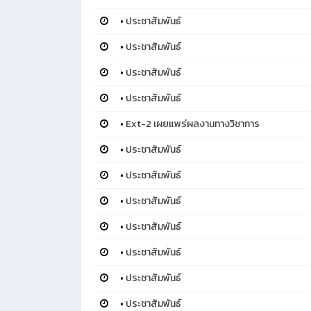
•
ประชาสัมพันธ์
•
ประชาสัมพันธ์
•
ประชาสัมพันธ์
•
ประชาสัมพันธ์
•
Ext-2 เผยแพร่ผลงานทางวิชาการ
•
ประชาสัมพันธ์
•
ประชาสัมพันธ์
•
ประชาสัมพันธ์
•
ประชาสัมพันธ์
•
ประชาสัมพันธ์
•
ประชาสัมพันธ์
•
ประชาสัมพันธ์