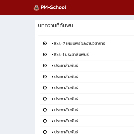
PM-School
บทความที่ค้นพบ
•
Ext-7 เผยแพร่ผลงานวิชาการ
•
Ext-1 ประชาสัมพันธ์
•
ประชาสัมพันธ์
•
ประชาสัมพันธ์
•
ประชาสัมพันธ์
•
ประชาสัมพันธ์
•
ประชาสัมพันธ์
•
ประชาสัมพันธ์
•
ประชาสัมพันธ์