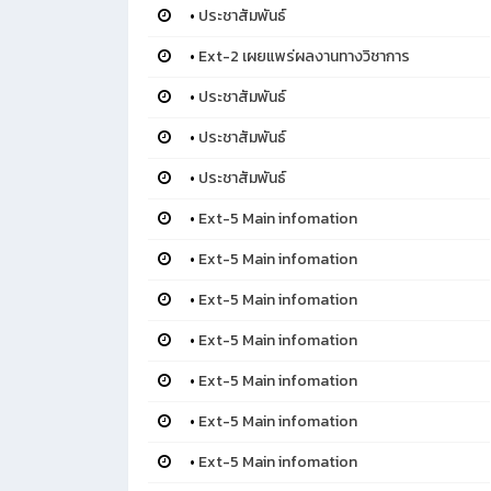
•
ประชาสัมพันธ์
•
Ext-2 เผยแพร่ผลงานทางวิชาการ
•
ประชาสัมพันธ์
•
ประชาสัมพันธ์
•
ประชาสัมพันธ์
•
Ext-5 Main infomation
•
Ext-5 Main infomation
•
Ext-5 Main infomation
•
Ext-5 Main infomation
•
Ext-5 Main infomation
•
Ext-5 Main infomation
•
Ext-5 Main infomation