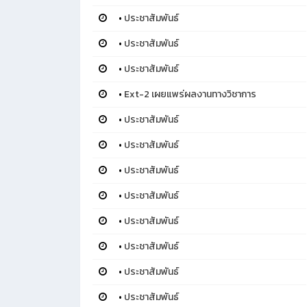
•
ประชาสัมพันธ์
•
ประชาสัมพันธ์
•
ประชาสัมพันธ์
•
Ext-2 เผยแพร่ผลงานทางวิชาการ
•
ประชาสัมพันธ์
•
ประชาสัมพันธ์
•
ประชาสัมพันธ์
•
ประชาสัมพันธ์
•
ประชาสัมพันธ์
•
ประชาสัมพันธ์
•
ประชาสัมพันธ์
•
ประชาสัมพันธ์