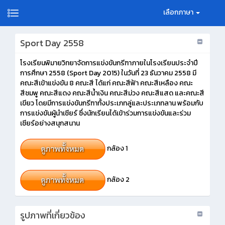
เลือกภาษา
Sport Day 2558
โรงเรียนพิมายวิทยาจัดการแข่งขันกรีฑาภายในโรงเรียนประจำปี
การศึกษา 2558 (Sport Day 2015) ในวันที่ 23 ธันวาคม 2558 มี
คณะสีเข้าแข่งขัน 8 คณะสี ได้แก่ คณะสีฟ้า คณะสีเหลือง คณะ
สีชมพู คณะสีแดง คณะสีน้ำเงิน คณะสีม่วง คณะสีแสด และคณะสี
เขียว โดยมีการแข่งขันกรีฑาทั้งประเภทลู่และประเภทลาน พร้อมกับ
การแข่งขันผู้นำเชียร์ ซึ่งนักเรียนได้เข้าร่วมการแข่งขันและร่วม
เชียร์อย่างสนุกสนาน
กล้อง 1
กล้อง 2
รูปภาพที่เกี่ยวข้อง