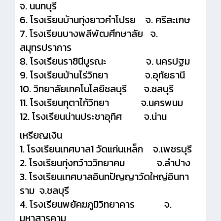
จ. นนทบุรี
6. โรงเรียนบ้านทุ่งยาวคำโปรย จ. ศรีสะเกษ
7. โรงเรียนบางพลีพัฒศึกษาลัย จ.
สมุทรปราการ
8. โรงเรียนราชินีบูรณะ จ. นครปฐม
9. โรงเรียนบ้านไร่วิทยา จ.อุทัยธานี
10. วิทยาลัยเทคโนโลยีชลบุรี จ.ชลบุรี
11. โรงเรียนกุตาไก้วิทยา จ.นครพนม
12. โรงเรียนน่านประชาอุทิศ จ.น่าน
เหรียญเงิน
1. โรงเรียนเทศบาล1 วัดแก่นเหล็ก จ.เพชรบุรี
2. โรงเรียนทุ่งกว๋าววิทยาคม จ.ลำปาง
3. โรงเรียนเทศบาลอินทปัญญาวัดใหญ่อินทา
ราม จ.ชลบุรี
4. โรงเรียนพยัคฆภูมิวิทยาคาร จ.
มหาสารคาม