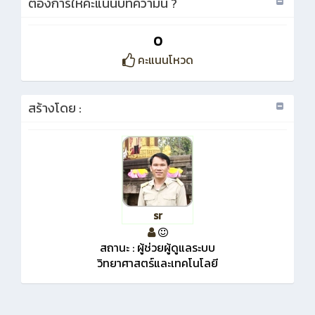
ต้องการให้คะแนนบทความนี้่ ?
0
คะแนนโหวด
สร้างโดย :
sr
สถานะ : ผู้ช่วยผู้ดูแลระบบ
วิทยาศาสตร์และเทคโนโลยี