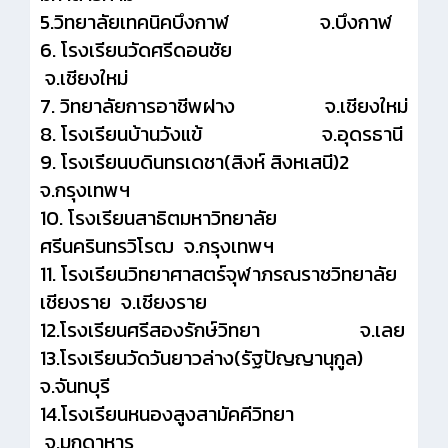
5.วิทยาลัยเทคนิคบึงกาฬ จ.บึงกาฬ
6. โรงเรียนวัดศรีดอนชัย
จ.เชียงใหม่
7. วิทยาลัยการอาชีพฝาง จ.เชียงใหม่
8. โรงเรียนบ้านวังแข้ จ.อุดรธานี
9. โรงเรียนบดินทรเดชา(สิงห์ สิงหเสนี)2
จ.กรุงเทพฯ
10. โรงเรียนสาธิตมหาวิทยาลัย
ศรีนครินทรวิโรฒ จ.กรุงเทพฯ
11. โรงเรียนวิทยาศาสตร์จุฬาภรณราชวิทยาลัย
เชียงราย จ.เชียงราย
12.โรงเรียนศรีสองรักษ์วิทยา จ.เลย
13.โรงเรียนวัดวันยาวล่าง(รัฐปัญญานุกูล)
จ.จันทบุรี
14.โรงเรียนหนองสูงสามัคคีวิทยา
จ.มุกดาหาร