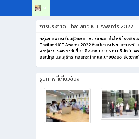
sr
การประกวด Thailand ICT Awards 2022
กลุ่มสาระการเรียนรู้วิทยาศาสตร์และเทคโนโลยี โรงเรียน
Thailand ICT Awards 2022 ซึ่งเป็นการประกวดการพัฒ
Project : Senior วันที่ 25 สิงหาคม 2565 ณ บริษัท ไมโคร
สรณ์กุล น.ส.สุธีกร ถอยกระโทก และนายยิ่งยง รัชขภาคโ
รูปภาพที่เกี่ยวข้อง