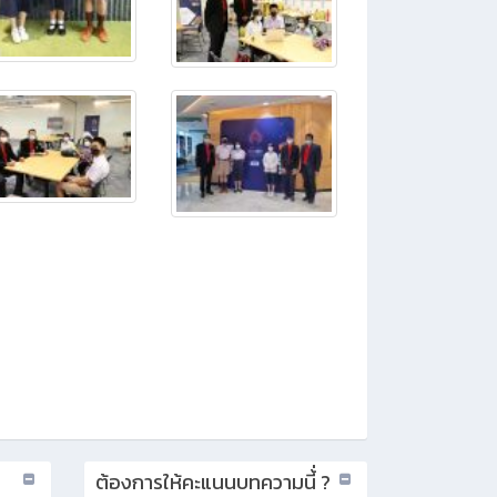
ต้องการให้คะแนนบทความนี้่ ?