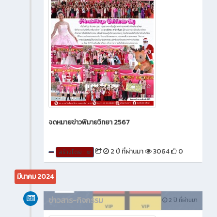
จดหมายข่าวพิมายวิทยา 2567
2 ปี ที่ผ่านมา
3064
0
สร้างโดย : sr
มีนาคม 2024
ข่าวสาร-กิจกรรม
2 ปี ที่ผ่านมา