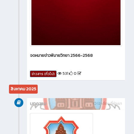
จดหมายข่าวพิมายวิทยา 2566-2568
531
0
ข่าวสาร (ทั่วไป)
สิงหาคม 2025
บทความ
12 เดือน ที่ผ่านมา