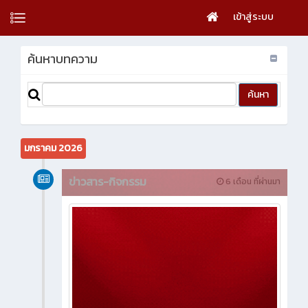
เข้าสู่ระบบ
ค้นหาบทความ
มกราคม 2026
ข่าวสาร-กิจกรรม
6 เดือน ที่ผ่านมา