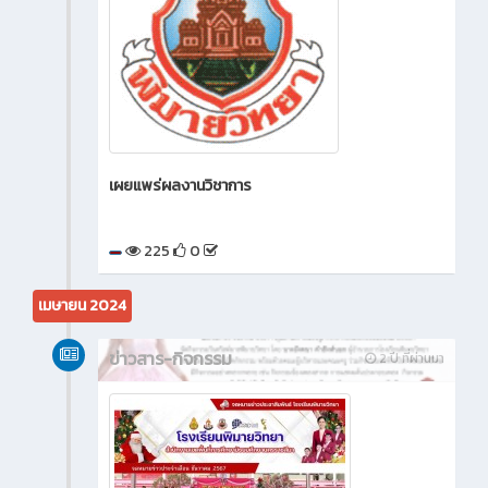
เผยแพร่ผลงานวิชาการ
225
0
เมษายน 2024
ข่าวสาร-กิจกรรม
2 ปี ที่ผ่านมา