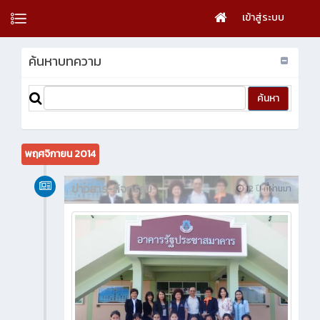
เข้าสู่ระบบ
ค้นหาบทความ
พฤศจิกายน 2014
ข่าวสาร-กิจกรรม
12 ปี ที่ผ่านมา