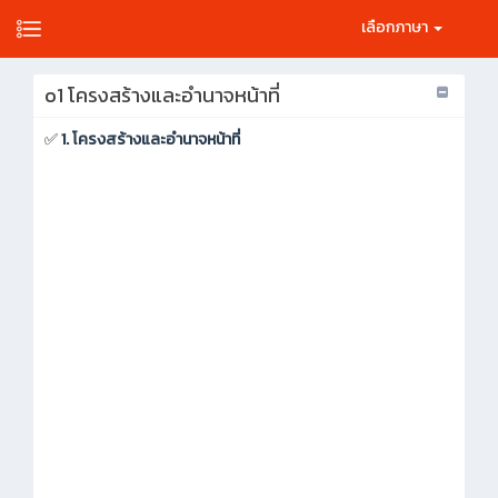
เลือกภาษา
o1 โครงสร้างและอำนาจหน้าที่
✅
1. โครงสร้างและอำนาจหน้าที่